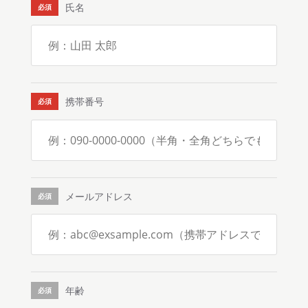
氏名
携帯番号
メールアドレス
年齢