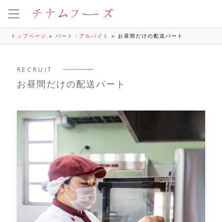
パート・アルバイト
お昼間だけの配送パート
トップページ
RECRUIT
お昼間だけの配送パート