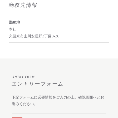
勤務先情報
勤務地
本社
久留米市山川安居野3丁目3-26
ENTRY FORM
エントリーフォーム
下記フォームに必要情報をご入力の上、確認画面へとお
進みください。