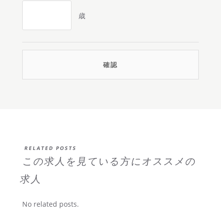
歳
RELATED POSTS
この求人を見ている方にオススメの
求人
No related posts.