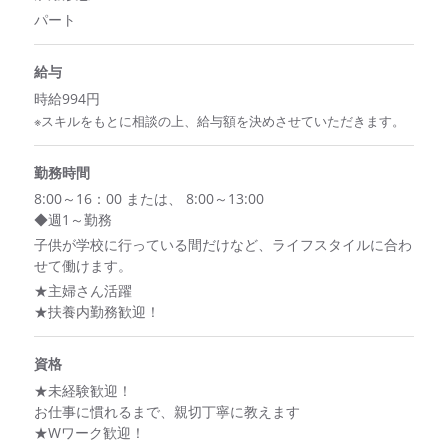
パート
給与
時給994円
※スキルをもとに相談の上、給与額を決めさせていただきます。
勤務時間
8:00～16：00 または、 8:00～13:00
◆週1～勤務
子供が学校に行っている間だけなど、ライフスタイルに合わ
せて働けます。
★主婦さん活躍
★扶養内勤務歓迎！
資格
★未経験歓迎！
お仕事に慣れるまで、親切丁寧に教えます
★Wワーク歓迎！